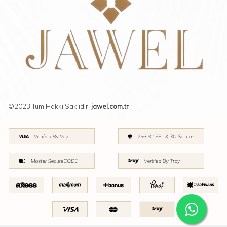
©2023 Tüm Hakkı Saklıdır.
jawel.com.tr