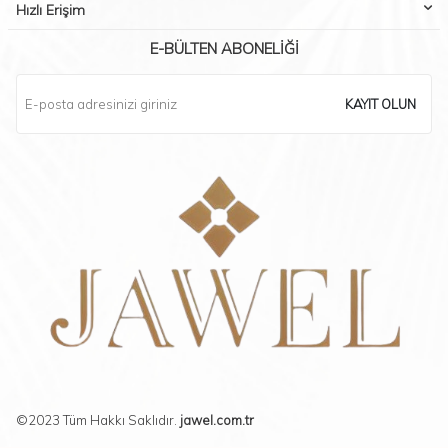
Hızlı Erişim
E-BÜLTEN ABONELIĞI
KAYIT OLUN
©2023 Tüm Hakkı Saklıdır.
jawel.com.tr