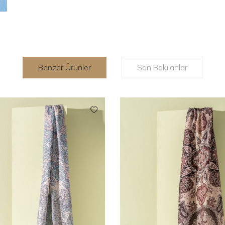
Benzer Ürünler
Son Bakılanlar