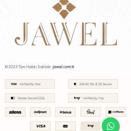
©2023 Tüm Hakkı Saklıdır.
jawel.com.tr