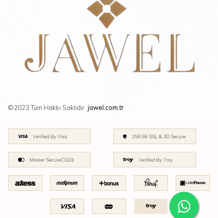
©2023 Tüm Hakkı Saklıdır.
jawel.com.tr