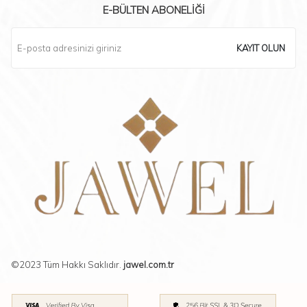
E-BÜLTEN ABONELIĞI
KAYIT OLUN
©2023 Tüm Hakkı Saklıdır.
jawel.com.tr