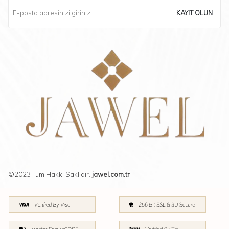
KAYIT OLUN
©2023 Tüm Hakkı Saklıdır.
jawel.com.tr