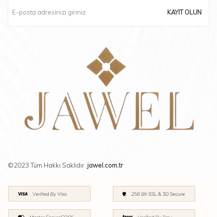
KAYIT OLUN
©2023 Tüm Hakkı Saklıdır.
jawel.com.tr