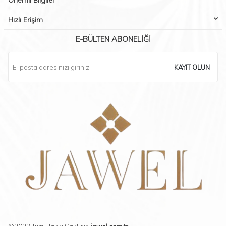
Önemli Bilgiler
Hızlı Erişim
E-BÜLTEN ABONELIĞI
KAYIT OLUN