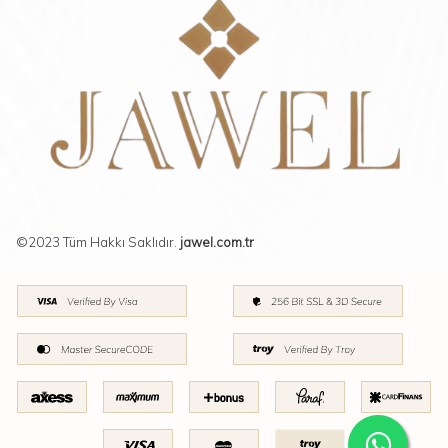
©2023 Tüm Hakkı Saklıdır.
jawel.com.tr