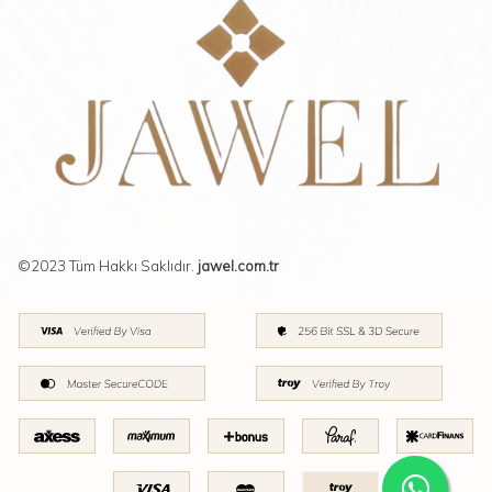
©2023 Tüm Hakkı Saklıdır.
jawel.com.tr