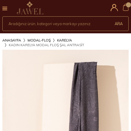
0
ARA
ANASAYFA
MODAL-FLOŞ
KARELYA
KADIN KARELYA MODAL FLOŞ ŞAL ANTRASİT