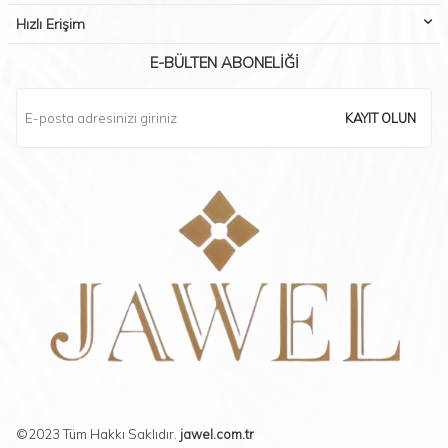
Hızlı Erişim
E-BÜLTEN ABONELIĞI
KAYIT OLUN
©2023 Tüm Hakkı Saklıdır.
jawel.com.tr