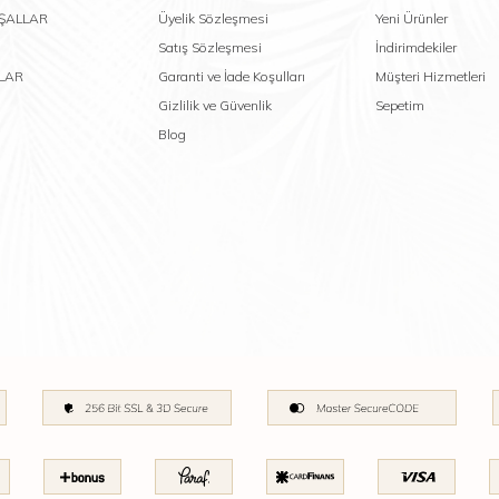
 ŞALLAR
Üyelik Sözleşmesi
Yeni Ürünler
Satış Sözleşmesi
İndirimdekiler
LAR
Garanti ve İade Koşulları
Müşteri Hizmetleri
Gizlilik ve Güvenlik
Sepetim
Blog